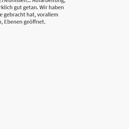
rklich gut getan. Wir haben
e gebracht hat, vorallem
en, Ebenen geöffnet.