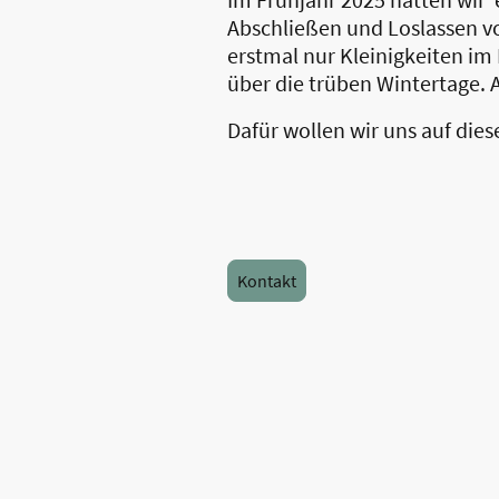
Abschließen und Loslassen von
erstmal nur Kleinigkeiten im
über die trüben Wintertage. 
Dafür wollen wir uns auf dies
Kontakt